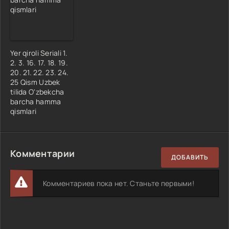
Yer qiroli Seriali 1.
2. 3. 16. 17. 18. 19.
20. 21. 22. 23. 24.
25 Qism Uzbek
tilida O'zbekcha
barcha hamma
qismlari
Комментарии
ДОБАВИТЬ
Комментариев пока нет. Станьте первыми!