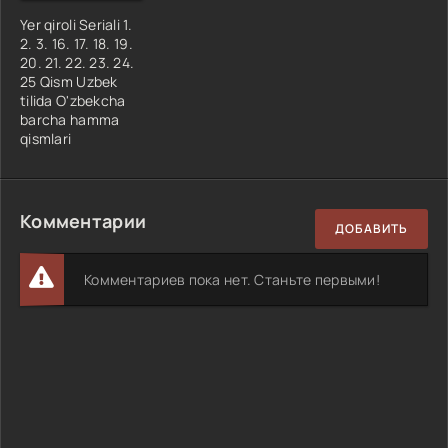
Yer qiroli Seriali 1.
2. 3. 16. 17. 18. 19.
20. 21. 22. 23. 24.
25 Qism Uzbek
tilida O'zbekcha
barcha hamma
qismlari
Комментарии
ДОБАВИТЬ
Комментариев пока нет. Станьте первыми!