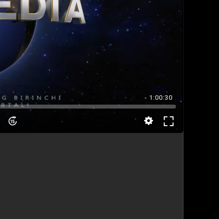
- 1:00:30