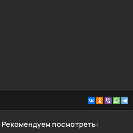
Рекомендуем посмотреть: