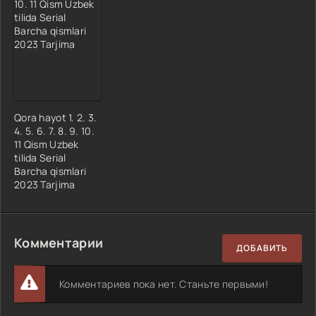
Qora hayot 1. 2. 3.
4. 5. 6. 7. 8. 9. 10.
11 Qism Uzbek
tilida Serial
Barcha qismlari
2023 Tarjima
Комментарии
ДОБАВИТЬ
Комментариев пока нет. Станьте первыми!