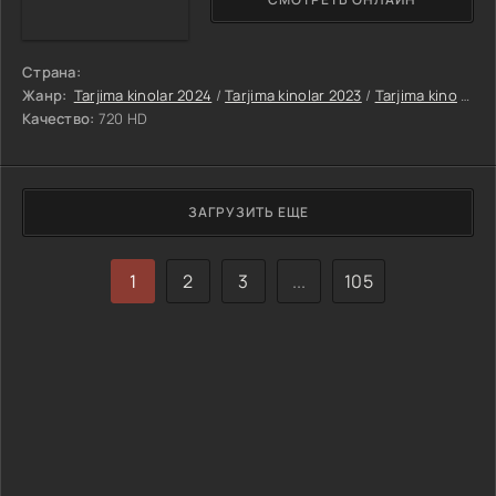
Страна:
Жанр:
Tarjima kinolar 2024
/
Tarjima kinolar 2023
/
Tarjima kino
/
Mul
Качество:
720 HD
ЗАГРУЗИТЬ ЕЩЕ
1
2
3
...
105