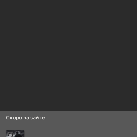
Скоро на сайте