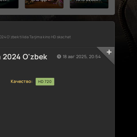
alar
zabt et /
tilida (2025)
Premye
Barcha
O'zbekcha
2026 U
davrlarning
tarjima kino
tilida
kcha
eng zo'ri
720p HD
O'zbek
 kino
Multfilm
skachat
tarjima
HD
Uzbek tilida
Full HD 
024 O'zbek tilida Tarjima kino HD skachat
at
2026
ix skac
tarjima HD
skachat
m 2024 O'zbek
18 авг 2025, 20:54
Качество:
HD 720