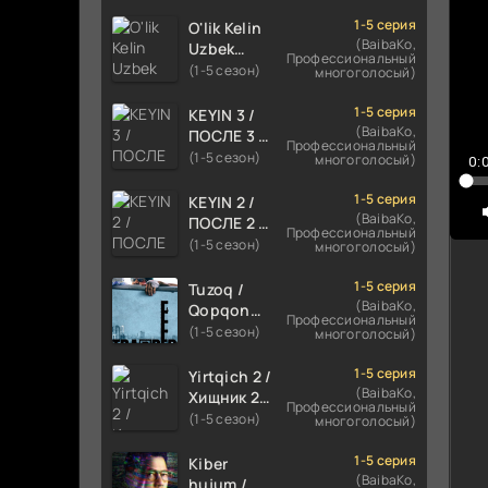
TILIDA
HIND KINO
1-5 серия
O'lik Kelin
2024
(BaibaKo,
Uzbek
Профессиональный
TARJIMA
tilida 2023
(1-5 сезон)
многоголосый)
720p HD
Multfilm
Skachat
Tarjima
1-5 серия
KEYIN 3 /
kino
(BaibaKo,
ПОСЛЕ 3 /
Профессиональный
skachat
AFTER 3
(1-5 сезон)
многоголосый)
0:
ROMANTIK
FILM
1-5 серия
KEYIN 2 /
UZBEK
(BaibaKo,
ПОСЛЕ 2 /
Профессиональный
TILIDA
AFTER 2
(1-5 сезон)
многоголосый)
2021
ROMANTIK
TARJIMA
FILM
1-5 серия
Tuzoq /
FILM HD
UZBEK
(BaibaKo,
Qopqon
Профессиональный
TILIDA
Hind
(1-5 сезон)
многоголосый)
2020
kinosi
TARJIMA
2016 Uzbek
1-5 серия
Yirtqich 2 /
FILM HD
tilida
(BaibaKo,
Хищник 2
Профессиональный
tarjima film
Xishnik
(1-5 сезон)
многоголосый)
HD
Uzbek
tilida 2018-
1-5 серия
Kiber
2024
(BaibaKo,
hujum /