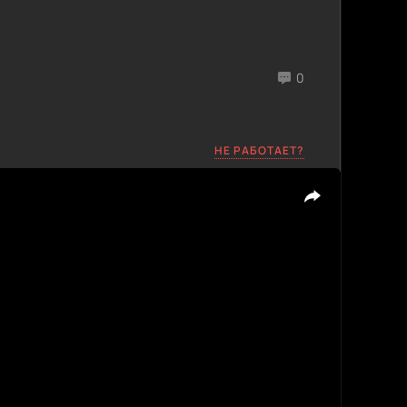
0
НЕ РАБОТАЕТ?