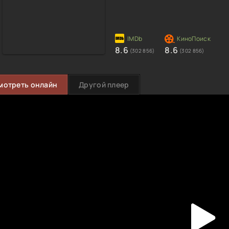
8.6
8.6
(302 856)
(302 856)
мотреть онлайн
Другой плеер