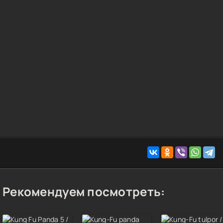
Рекомендуем посмотреть: