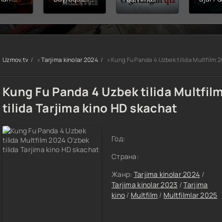
hining
Snayper:
kinosi 2026
Balerin
ishi
Millatsiz /
Uzbek tilida
(uzbek
yera
Bayroqsiz
O'zbekcha
tilida)
x filmi
snayper
tarjima kino
O'zbe
tilida
Premyera
HD skachat
tarjima
kcha
Uzbek tilida
2026 
Uzmov.tv
»
Tarjima kinolar 2024
» Kung Fu Panda 4 Uzbek tilida Multfilm 2
O'zbekcha
skach
a kino
2026
D tas-
tarjima kino
Kung Fu Panda 4 Uzbek tilida Multfil
achat
Full HD tas-
ix skachat
tilida Tarjima kino HD skachat
Год:
Страна:
Жанр:
Tarjima kinolar 2024
/
Tarjima kinolar 2023
/
Tarjima
kino
/
Multfilm
/
Multfilmlar 2025