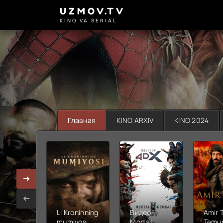
UZMOV.TV
KINO VA SERIAL
Главная
KINO ARXIV
KINO 2024
Li Kroninning
Видео
Amir 
mumiyosi
Mortal
Temur