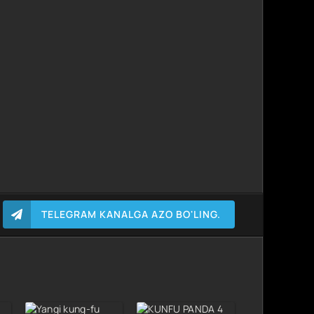
TELEGRAM KANALGA AZO BO'LING.