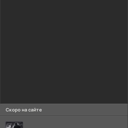
Скоро на сайте