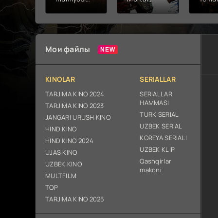
2026 (uzbek
kombat 2 /
Fathc
tilida kino)
Ólim jangi 2
yuksal
tarjima HD
(2026)
Prem
skachat
Uzbek tilida
Netfli
Uzbek 
Мои файлы
O'zbe
2026
tarjim
KINOLAR
SERIALLAR
Full H
ix sk
TARJIMA KINO 2024
SERIALLAR
HAMMASI
TARJIMA KINO 2023
TURK SERIAL
JANGARI URUSH KINO
UZBEK SERIAL
HIND KINO
KOREYA SERIALI
HIND KINO 2024
UZBEK KLIP
UJAS KINO
Qashqirlar
UZBEK KINO
makoni
MULTFILM
TOP
TARJIMA KINO 2025