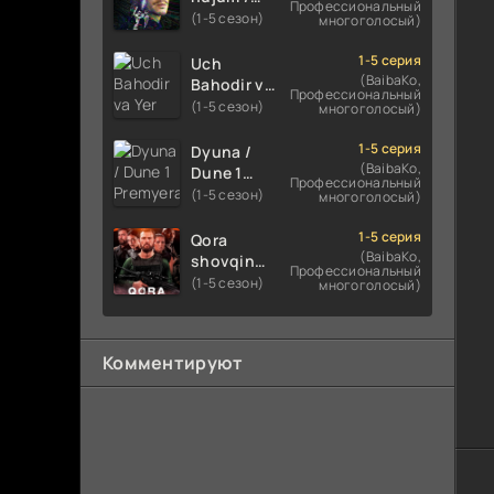
Профессиональный
O'zbekcha
Kiber
(1-5 сезон)
многоголосый)
tarjima
jinoyat /
kino HD
Kiber ataka
1-5 серия
Uch
Skachat
Xitoy filmi
(BaibaKo,
Bahodir va
Профессиональный
Uzbek
Yer markazi
(1-5 сезон)
многоголосый)
tilida
Uzbek
O'zbekcha
tilida
1-5 серия
Dyuna /
(2023-
Multfilm
(BaibaKo,
Dune 1
Профессиональный
2025)
2025
Premyera
(1-5 сезон)
многоголосый)
tarjima
tarjima HD
Uzbek
kino HD
skachat
tilida 2021
1-5 серия
Qora
skachat
O'zbekcha
(BaibaKo,
shovqin
Профессиональный
tarjima
Uzbek
(1-5 сезон)
многоголосый)
kino HD
tilida 2024
Premyera
O'zbekcha
Комментируют
tarjima
kino HD
skachat