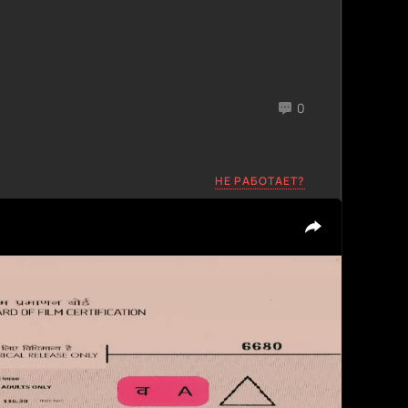
0
НЕ РАБОТАЕТ?