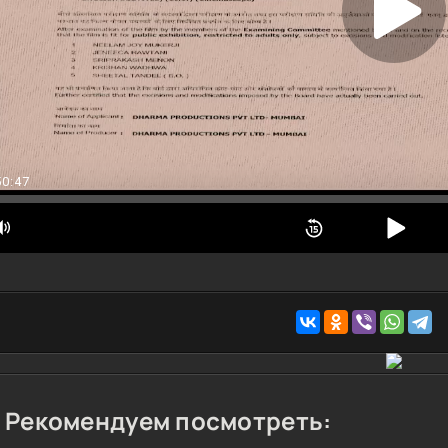
50:47
Рекомендуем посмотреть: