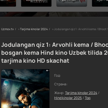
hining
Snayper:
kinosi 2026
Balerin
ishi
Millatsiz /
Uzbek tilida
(uzbek
yera
Bayroqsiz
O'zbekcha
tilida)
x filmi
snayper
tarjima kino
O'zbe
tilida
Premyera
HD skachat
tarjima
kcha
Uzbek tilida
2026 
Uzmov.tv
»
Tarjima kinolar 2024
» Jodulangan qiz 1: Arvohli kema / Bhoot 1: Arvoh b
O'zbekcha
skach
a kino
2026
D tas-
tarjima kino
Jodulangan qiz 1: Arvohli kema / Bhoo
achat
Full HD tas-
ix skachat
bosgan kema Hind kino Uzbek tilida 
tarjima kino HD skachat
Год:
Страна:
Жанр:
Tarjima kinolar 2024
/
Hind kinolar 2025
/
Top