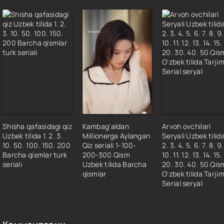
Shisha qafasidagi qiz
Kambag'aldan
Arvoh ovchilari
Uzbek tilida 1. 2. 3.
Millionerga Aylangan
Seryali Uzbek tilida
10. 50. 100. 150. 200
Qiz seriali 1-100-
2. 3. 4. 5. 6. 7. 8. 9.
Barcha qismlar turk
200-300 Qism
10. 11. 12. 13. 14. 15.
seriali
Uzbek tilida Barcha
20. 30. 40. 50 Qis
qismlar
O'zbek tilida Tarji
Serial seryal