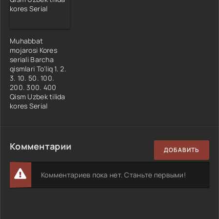
Muhabbat
mojarosi Kores
seriali Barcha
qismlari To'liq 1. 2.
3. 10. 50. 100.
200. 300. 400
Qism Uzbek tilida
kores Serial
Комментарии
ДОБАВИТЬ
Комментариев пока нет. Станьте первыми!