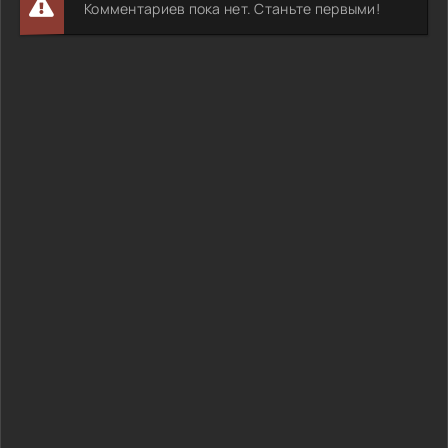
Комментариев пока нет. Станьте первыми!