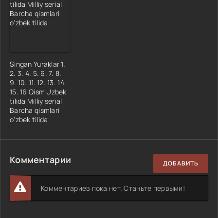
Singan Yuraklar 1.
2. 3. 4. 5. 6. 7. 8.
9. 10. 11. 12. 13. 14.
15. 16 Qism Uzbek
tilida Milliy serial
Barcha qismlari
o'zbek tilida
Комментарии
ДОБАВИТЬ
Комментариев пока нет. Станьте первыми!