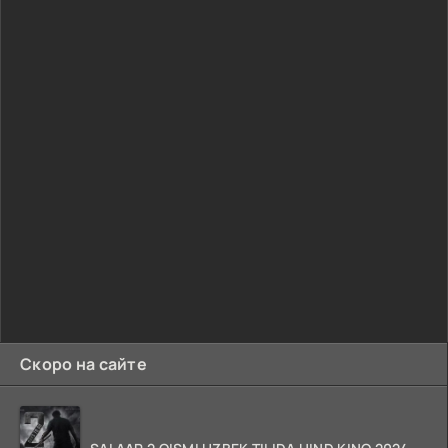
Скоро на сайте