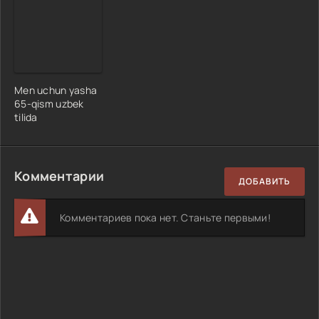
Men uchun yasha
65-qism uzbek
tilida
Комментарии
ДОБАВИТЬ
Комментариев пока нет. Станьте первыми!