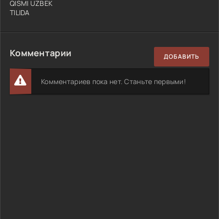
QISMI UZBEK
TILIDA
Комментарии
ДОБАВИТЬ
Комментариев пока нет. Станьте первыми!