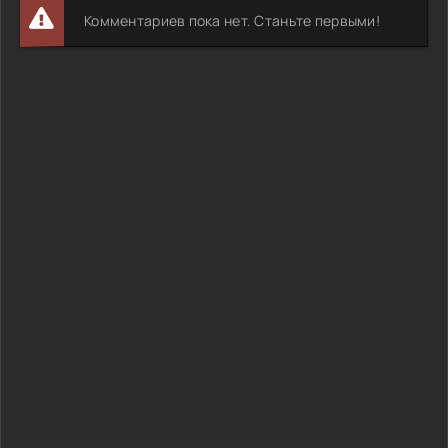
Комментариев пока нет. Станьте первыми!