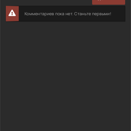
Комментариев пока нет. Станьте первыми!