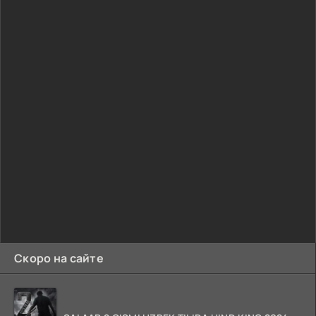
Скоро на сайте