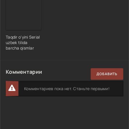
Taqdir o'yini Serial
uzbek tilida
barcha qismlar
Комментарии
ДОБАВИТЬ
Комментариев пока нет. Станьте первыми!