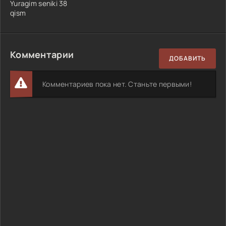
Yuragim seniki 38
qism
Комментарии
ДОБАВИТЬ
Комментариев пока нет. Станьте первыми!