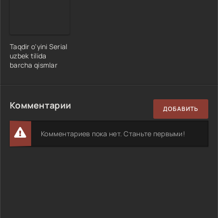
Taqdir o'yini Serial
uzbek tilida
barcha qismlar
Комментарии
ДОБАВИТЬ
Комментариев пока нет. Станьте первыми!