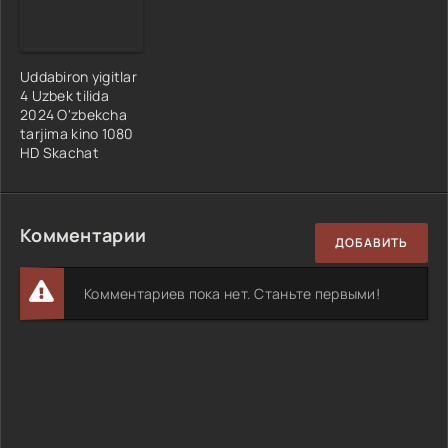
Uddabiron yigitlar
4 Uzbek tilida
2024 O'zbekcha
tarjima kino 1080
HD Skachat
Комментарии
ДОБАВИТЬ
Комментариев пока нет. Станьте первыми!