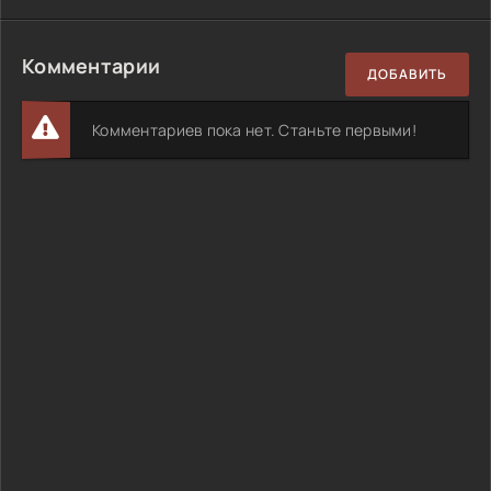
Комментарии
ДОБАВИТЬ
Комментариев пока нет. Станьте первыми!