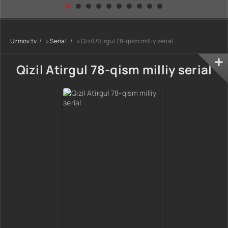
kino) tarjima HD
Uzbek tilida
yuksalishi
skachat
Premyera Netflix
filmi Uzbek tilida
O'zbekcha 2026
Uzmov.tv
»
Serial
» Qizil Atirgul 78-qism milliy serial
tarjima kino Full
HD tas-ix
skachat
Qizil Atirgul 78-qism milliy serial