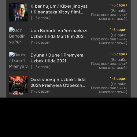
1-5 серия
Kiber hujum / Kiber jinoyat
(BaibaKo,
/ Kiber ataka Xitoy filmi
Профессиональный
Uzbek tilida O'zbekcha
(1-5 сезон)
многоголосый)
(2023-2025) tarjima kino
HD skachat
1-5 серия
Uch Bahodir va Yer markazi
(BaibaKo,
Uzbek tilida Multfilm 2025
Профессиональный
tarjima HD skachat
(1-5 сезон)
многоголосый)
1-5 серия
Dyuna / Dune 1 Premyera
(BaibaKo,
Uzbek tilida 2021
Профессиональный
O'zbekcha tarjima kino HD
(1-5 сезон)
многоголосый)
1-5 серия
Qora shovqin Uzbek tilida
(BaibaKo,
2024 Premyera O'zbekcha
Профессиональный
tarjima kino HD skachat
(1-5 сезон)
многоголосый)
Комментируют