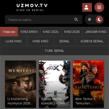
UZMOV.TV
KINO VA SERIAL
Главная
KINO ARXIV
KINO 2024
KINO 2025
JANGARI KINO
UJAS KINO
HIND KINO
SERIAL
KOREYA SERIAL
TURK SERIAL
Li Kroninning
Видео Mortal
Amir Temur /
mumiyosi 2026
kombat 2 / Ólim
Temurlan:
(uzbek tilida
jangi 2 (2026)
Fathchining