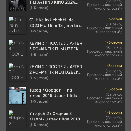
(BaibaKo,
TILIDA HIND KINO 2024
Профессиональный
TARJIMA 720p HD Skachat
(1-5 сезон)
многоголосый)
1-5 серия
O'lik Kelin Uzbek tilida
(BaibaKo,
2023 Multfilm Tarjima kino
Профессиональный
skachat
(1-5 сезон)
многоголосый)
1-5 серия
KEYIN 3 / ПОСЛЕ 3 / AFTER
(BaibaKo,
3 ROMANTIK FILM UZBEK
Профессиональный
TILIDA 2021 TARJIMA FILM
(1-5 сезон)
многоголосый)
HD
1-5 серия
KEYIN 2 / ПОСЛЕ 2 / AFTER
(BaibaKo,
2 ROMANTIK FILM UZBEK
Профессиональный
TILIDA 2020 TARJIMA FILM
(1-5 сезон)
многоголосый)
HD
1-5 серия
Tuzoq / Qopqon Hind
(BaibaKo,
kinosi 2016 Uzbek tilida
Профессиональный
tarjima film HD
(1-5 сезон)
многоголосый)
1-5 серия
Yirtqich 2 / Хищник 2
(BaibaKo,
Xishnik Uzbek tilida 2018-
Профессиональный
2024 O'zbekcha tarjima
(1-5 сезон)
многоголосый)
kino HD Skachat