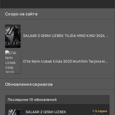
Скоро на сайте
SALAAR 2 QISMI UZBEK TILIDA HIND KINO 2024 TARJIMA 720p HD Skachat
O'lik Kelin Uzbek tilida 2023 Multfilm Tarjima kino skachat
Обновления сериалов
Последние 10 обновлений
1-5 серия
SALAAR 2 QISMI UZBEK