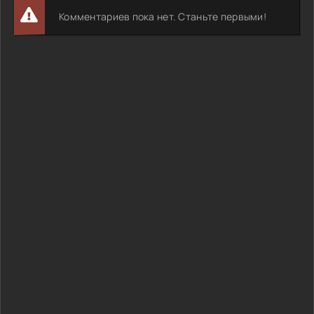
Комментариев пока нет. Станьте первыми!