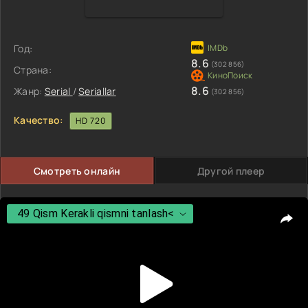
Год:
8.6
(302 856)
Страна:
8.6
Жанр:
Serial
/
Seriallar
(302 856)
Качество:
HD 720
Смотреть онлайн
Другой плеер
49 Qism Kerakli qismni tanlash<
49 Qism Kerakli qismni tanlash<
50 Qism
51 Qism
52 Qism