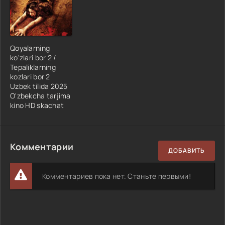
Qoyalarning
ko'zlari bor 2 /
Tepaliklarning
kozlari bor 2
Uzbek tilida 2025
O'zbekcha tarjima
kino HD skachat
Комментарии
ДОБАВИТЬ
Комментариев пока нет. Станьте первыми!