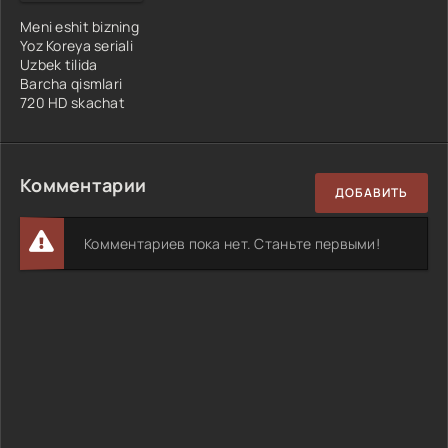
121 Qism
Meni eshit bizning
122 Qism
Yoz Koreya seriali
Uzbek tilida
123 Qism
Barcha qismlari
124 Qism
720 HD skachat
125 Qism
126 Qism
127 Qism
Комментарии
ДОБАВИТЬ
128 Qism
129 Qism
Комментариев пока нет. Станьте первыми!
130 Qism
131 Qism
132 Qism
133 Qism
134 Qism
135 Qism
136 Qism