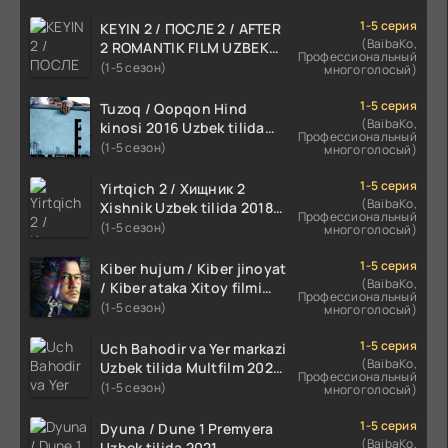
HD
1-5 серия
KEYIN 2 / ПОСЛЕ 2 / AFTER
(BaibaKo,
2 ROMANTIK FILM UZBEK
Профессиональный
TILIDA 2020 TARJIMA FILM
(1-5 сезон)
многоголосый)
HD
1-5 серия
Tuzoq / Qopqon Hind
(BaibaKo,
kinosi 2016 Uzbek tilida
Профессиональный
tarjima film HD
(1-5 сезон)
многоголосый)
1-5 серия
Yirtqich 2 / Хищник 2
(BaibaKo,
Xishnik Uzbek tilida 2018-
Профессиональный
2024 O'zbekcha tarjima
(1-5 сезон)
многоголосый)
kino HD Skachat
1-5 серия
Kiber hujum / Kiber jinoyat
(BaibaKo,
/ Kiber ataka Xitoy filmi
Профессиональный
Uzbek tilida O'zbekcha
(1-5 сезон)
многоголосый)
(2023-2025) tarjima kino
HD skachat
1-5 серия
Uch Bahodir va Yer markazi
(BaibaKo,
Uzbek tilida Multfilm 2025
Профессиональный
tarjima HD skachat
(1-5 сезон)
многоголосый)
1-5 серия
Dyuna / Dune 1 Premyera
(BaibaKo,
Uzbek tilida 2021