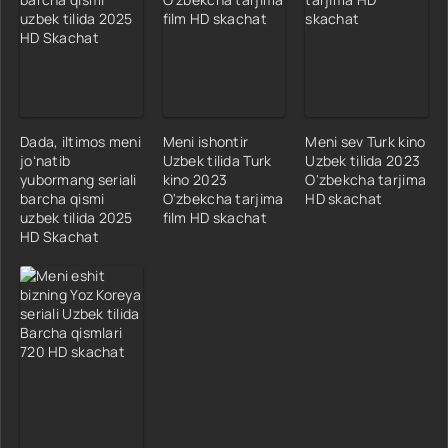
105 Qism
106 Qism
107 Qism
108 Qism
109 Qism
Dada, iltimos meni
Meni ishontir
Meni sev Turk kino
110 Qism
joʻnatib
Uzbek tilida Turk
Uzbek tilida 2023
111 Qism
yubormang seriali
kino 2023
O'zbekcha tarjima
barcha qismi
O'zbekcha tarjima
HD skachat
112 Qism
uzbek tilida 2025
film HD skachat
113 Qism
HD Skachat
114 Qism
115 Qism
116 Qism
117 Qism
118 Qism
119 Qism
120 Qism