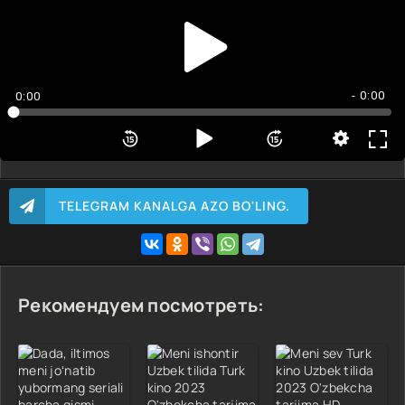
89 Qism
90 Qism
91 Qism
92 Qism
- 0:00
0:00
93 Qism
94 Qism
95 Qism
96 Qism
TELEGRAM KANALGA AZO BO'LING.
97 Qism
98 Qism
99 Qism
100 Qism
Рекомендуем посмотреть:
101 Qism
102 Qism
103 Qism
104 Qism