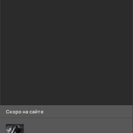
Скоро на сайте