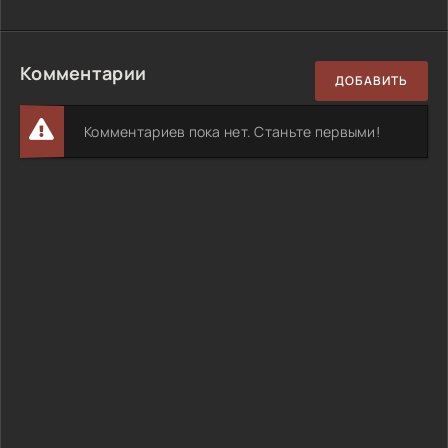
Комментарии
ДОБАВИТЬ
Комментариев пока нет. Станьте первыми!