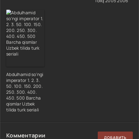
Toliq 2005 2006
Abdulhamid so'ngi
imperator 1. 2. 3.
50. 100. 150. 200.
250. 300. 400.
450. 500 Barcha
qismlar Uzbek
tilida turk seriali
Комментарии
ДОБАВИТЬ