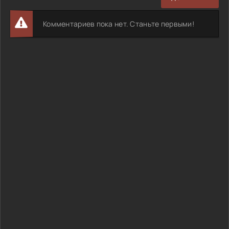
Комментариев пока нет. Станьте первыми!