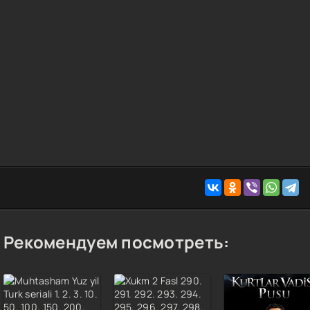
Рекомендуем посмотреть: