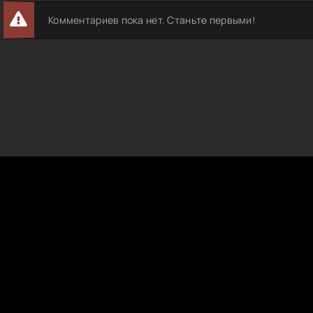
Комментариев пока нет. Станьте первыми!