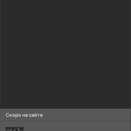
Скоро на сайте