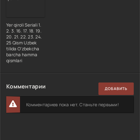
Yer qiroli Seriali 1.
2. 3. 16. 17. 18. 19.
20. 21. 22. 23. 24.
25 Qism Uzbek
tilida O'zbekcha
barcha hamma
qismlari
Комментарии
ДОБАВИТЬ
Комментариев пока нет. Станьте первыми!