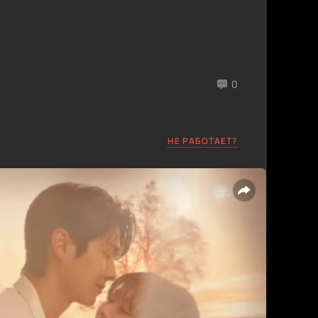
0
НЕ РАБОТАЕТ?