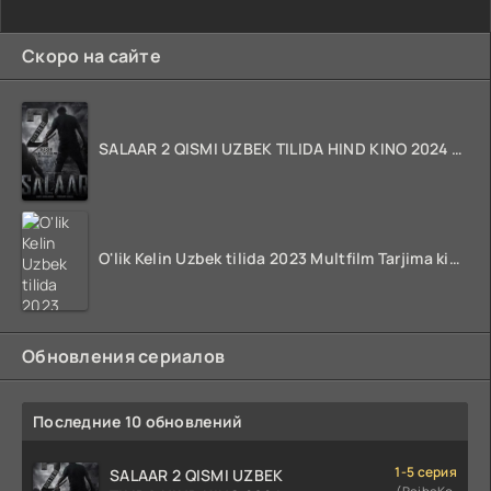
Скоро на сайте
SALAAR 2 QISMI UZBEK TILIDA HIND KINO 2024 TARJIMA 720p HD Skachat
O'lik Kelin Uzbek tilida 2023 Multfilm Tarjima kino skachat
Обновления сериалов
Последние 10 обновлений
1-5 серия
SALAAR 2 QISMI UZBEK