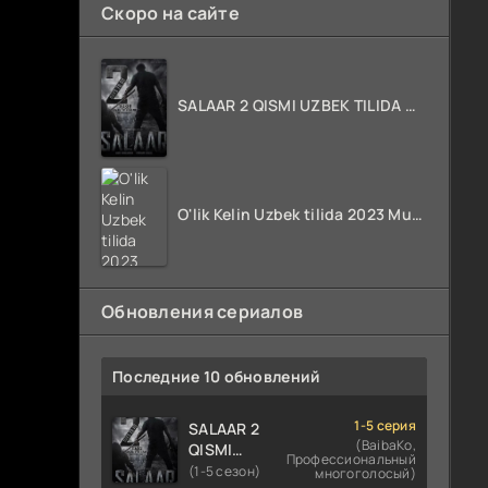
Скоро на сайте
SALAAR 2 QISMI UZBEK TILIDA HIND KINO 2024 TARJIMA 720p HD Skachat
O'lik Kelin Uzbek tilida 2023 Multfilm Tarjima kino skachat
Обновления сериалов
Последние 10 обновлений
1-5 серия
SALAAR 2
(BaibaKo,
QISMI
Профессиональный
UZBEK
(1-5 сезон)
многоголосый)