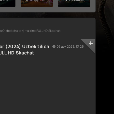
alar
zabt et /
tilida (2025)
Premye
Barcha
O'zbekcha
2026 U
davrlarning
tarjima kino
tilida
kcha
eng zo'ri
720p HD
O'zbek
 kino
Multfilm
skachat
tarjima
HD
Uzbek tilida
Full HD 
ida O'zbekcha tarjima kino FULL HD Skachat
at
2026
ix skac
tarjima HD
skachat
er (2024) Uzbek tilida
09 дек 2023, 13:25
FULL HD Skachat