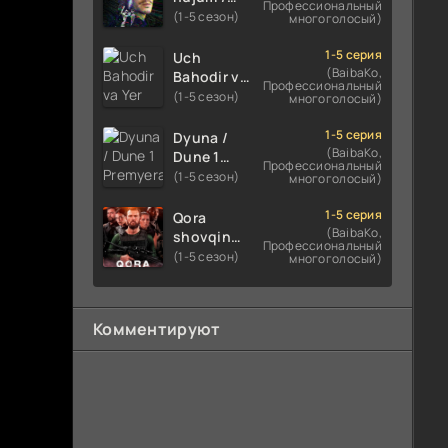
Профессиональный
O'zbekcha
Kiber
(1-5 сезон)
многоголосый)
tarjima
jinoyat /
kino HD
Kiber ataka
1-5 серия
Uch
Skachat
Xitoy filmi
(BaibaKo,
Bahodir va
Профессиональный
Uzbek
Yer markazi
(1-5 сезон)
многоголосый)
tilida
Uzbek
O'zbekcha
tilida
1-5 серия
Dyuna /
(2023-
Multfilm
(BaibaKo,
Dune 1
Профессиональный
2025)
2025
Premyera
(1-5 сезон)
многоголосый)
tarjima
tarjima HD
Uzbek
kino HD
skachat
tilida 2021
1-5 серия
Qora
skachat
O'zbekcha
(BaibaKo,
shovqin
Профессиональный
tarjima
Uzbek
(1-5 сезон)
многоголосый)
kino HD
tilida 2024
Premyera
O'zbekcha
Комментируют
tarjima
kino HD
skachat