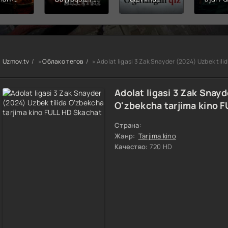
hining
Snayper:
kinosi 2026
Balerin
ishi
Millatsiz /
Uzbek tilida
(uzbek
yera
Bayroqsiz
O'zbekcha
tilida)
x filmi
snayper
tarjima kino
O'zbe
tilida
Premyera
HD skachat
tarjima
kcha
Uzbek tilida
2026 
Uzmov.tv
»
Облако тегов
» Adolat ligasi 3 Zak Snayder (2024) Uzbek til
O'zbekcha
skach
a kino
2026
D tas-
tarjima kino
Adolat ligasi 3 Zak Snayd
achat
Full HD tas-
O'zbekcha tarjima kino 
ix skachat
Страна:
Жанр:
Tarjima kino
Качество:
720 HD