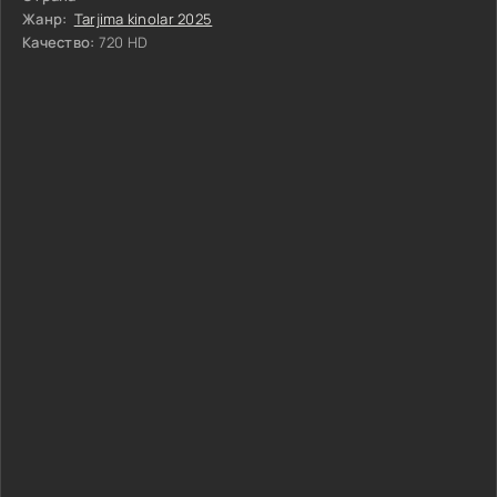
Жанр:
Tarjima kinolar 2025
Качество:
720 HD