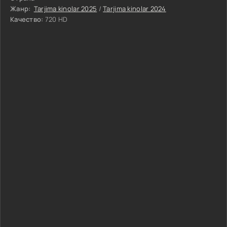
Жанр:
Tarjima kinolar 2025
/
Tarjima kinolar 2024
Качество:
720 HD