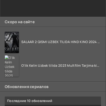
Скоро на сайте
SALAAR 2 QISMI UZBEK TILIDA HIND KINO 2024 TARJIMA 720p HD Skachat
O'lik Kelin Uzbek tilida 2023 Multfilm Tarjima kino skachat
Обновления сериалов
Последние 10 обновлений