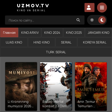
UZMOV.TV
KINO VA SERIAL
Главная
KINO ARXIV
KINO 2024
KINO 2025
JANGARI KINO
UJAS KINO
HIND KINO
SERIAL
KOREYA SERIAL
TURK SERIAL
Li Kroninning
Видео Mortal
Amir Temur /
mumiyosi 2026
kombat 2 / Ólim
Temurlan:
(uzbek tilida
jangi 2 (2026)
Fathchining