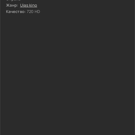
Жанр:
Ujas kino
Качество:
720 HD