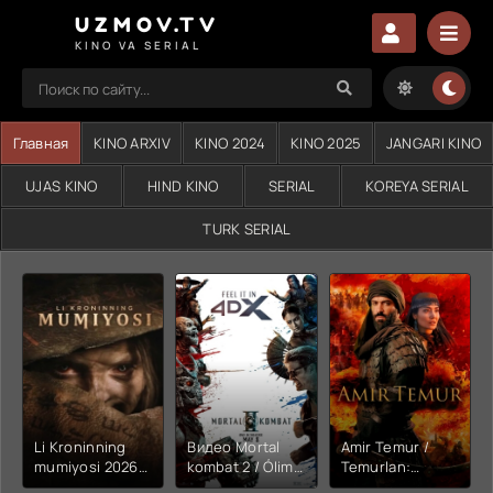
UZMOV.TV
KINO VA SERIAL
Главная
KINO ARXIV
KINO 2024
KINO 2025
JANGARI KINO
UJAS KINO
HIND KINO
SERIAL
KOREYA SERIAL
TURK SERIAL
Li Kroninning
Видео Mortal
Amir Temur /
mumiyosi 2026
kombat 2 / Ólim
Temurlan:
(uzbek tilida
jangi 2 (2026)
Fathchining