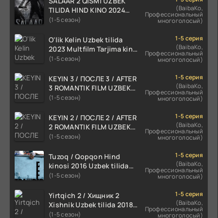
SALAAR 2 QISMI UZBEK
(BaibaKo,
TILIDA HIND KINO 2024
Профессиональный
TARJIMA 720p HD Skachat
(1-5 сезон)
многоголосый)
1-5 серия
O'lik Kelin Uzbek tilida
(BaibaKo,
2023 Multfilm Tarjima kino
Профессиональный
skachat
(1-5 сезон)
многоголосый)
1-5 серия
KEYIN 3 / ПОСЛЕ 3 / AFTER
(BaibaKo,
3 ROMANTIK FILM UZBEK
Профессиональный
TILIDA 2021 TARJIMA FILM
(1-5 сезон)
многоголосый)
HD
1-5 серия
KEYIN 2 / ПОСЛЕ 2 / AFTER
(BaibaKo,
2 ROMANTIK FILM UZBEK
Профессиональный
TILIDA 2020 TARJIMA FILM
(1-5 сезон)
многоголосый)
HD
1-5 серия
Tuzoq / Qopqon Hind
(BaibaKo,
kinosi 2016 Uzbek tilida
Профессиональный
tarjima film HD
(1-5 сезон)
многоголосый)
1-5 серия
Yirtqich 2 / Хищник 2
(BaibaKo,
Xishnik Uzbek tilida 2018-
Профессиональный
2024 O'zbekcha tarjima
(1-5 сезон)
многоголосый)