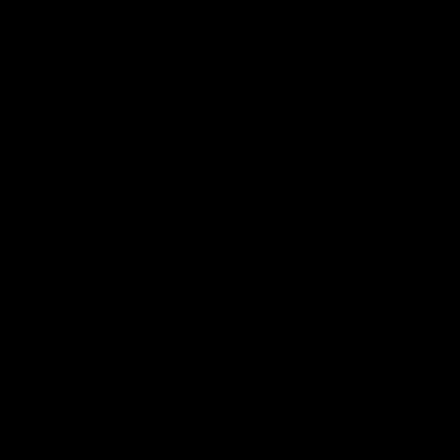
UZMOV.TV