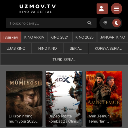
UZMOV.TV
KINO VA SERIAL
Главная
KINO ARXIV
KINO 2024
KINO 2025
JANGARI KINO
UJAS KINO
HIND KINO
SERIAL
KOREYA SERIAL
TURK SERIAL
Li Kroninning
Видео Mortal
Amir Temur /
mumiyosi 2026
kombat 2 / Ólim
Temurlan:
(uzbek tilida
jangi 2 (2026)
Fathchining