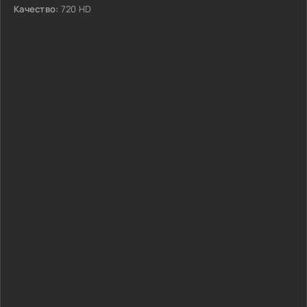
Качество:
720 HD