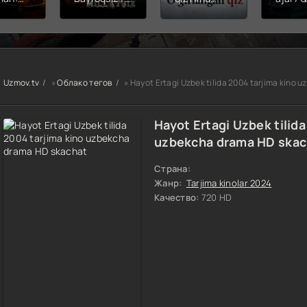
hining
Snayper:
kinosi 2026
Balerin
ishi
Millatsiz /
Uzbek tilida
(uzbek
yera
Bayroqsiz
O'zbekcha
tilida)
x filmi
snayper
tarjima kino
O'zbe
tilida
Premyera
HD skachat
tarjima
kcha
Uzbek tilida
2026 
Uzmov.tv
»
Облако тегов
» Hayot Ertagi Uzbek tilida 2004 tarjima kino
O'zbekcha
skach
a kino
2026
D tas-
tarjima kino
Hayot Ertagi Uzbek tilida
achat
Full HD tas-
uzbekcha drama HD skac
ix skachat
Страна:
Жанр:
Tarjima kinolar 2024
Качество:
720 HD