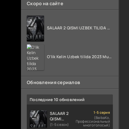
Скоро на сайте
SALAAR 2 QISMI UZBEK TILIDA HIND KINO 2024 TARJIMA 720p HD Skachat
O'lik Kelin Uzbek tilida 2023 Multfilm Tarjima kino skachat
Обновления сериалов
Последние 10 обновлений
1-5 серия
SALAAR 2
(BaibaKo,
QISMI
Профессиональный
UZBEK
(1-5 сезон)
многоголосый)