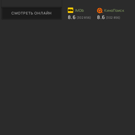
СМОТРЕТЬ ОНЛАЙН
8.6
8.6
(302 856)
(302 856)