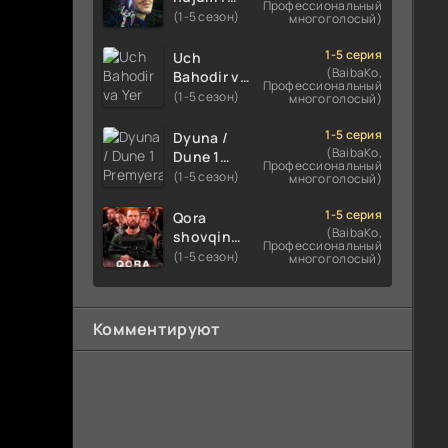
Профессиональный
O'zbekcha
Kiber
(1-5 сезон)
многоголосый)
tarjima
jinoyat /
kino HD
Kiber ataka
1-5 серия
Uch
Skachat
Xitoy filmi
(BaibaKo,
Bahodir va
Профессиональный
Uzbek
Yer markazi
(1-5 сезон)
многоголосый)
tilida
Uzbek
O'zbekcha
tilida
1-5 серия
Dyuna /
(2023-
Multfilm
(BaibaKo,
Dune 1
Профессиональный
2025)
2025
Premyera
(1-5 сезон)
многоголосый)
tarjima
tarjima HD
Uzbek
kino HD
skachat
tilida 2021
1-5 серия
Qora
skachat
O'zbekcha
(BaibaKo,
shovqin
Профессиональный
tarjima
Uzbek
(1-5 сезон)
многоголосый)
kino HD
tilida 2024
Premyera
O'zbekcha
Комментируют
tarjima
kino HD
skachat