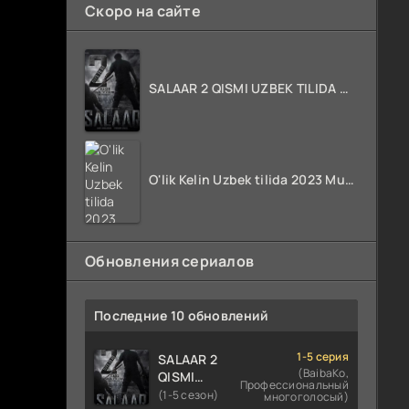
Скоро на сайте
SALAAR 2 QISMI UZBEK TILIDA HIND KINO 2024 TARJIMA 720p HD Skachat
O'lik Kelin Uzbek tilida 2023 Multfilm Tarjima kino skachat
Обновления сериалов
Последние 10 обновлений
1-5 серия
SALAAR 2
(BaibaKo,
QISMI
Профессиональный
UZBEK
(1-5 сезон)
многоголосый)