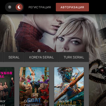
РЕГИСТРАЦИЯ
АВТОРИЗАЦИЯ
SERIAL
KOREYA SERIAL
TURK SERIAL
nkor
GOAT:
Avatar 3
Xushta
otil
Cho'qqini
Kino Uzbek
Ujas ki