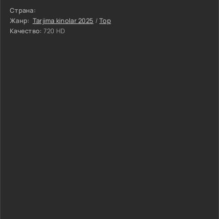
Страна:
Жанр:
Tarjima kinolar 2025
/
Top
Качество:
720 HD