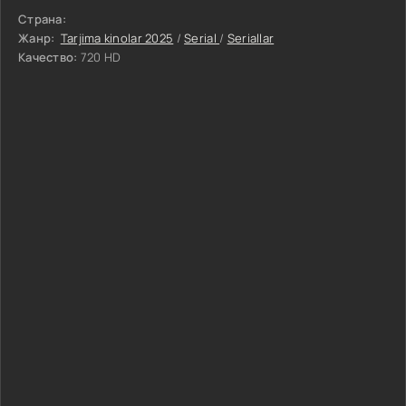
Страна:
Жанр:
Tarjima kinolar 2025
/
Serial
/
Seriallar
Качество:
720 HD