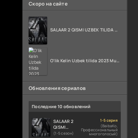
Скоро на сайте
SALAAR 2 QISMI UZBEK TILIDA HIND KINO 2024 TARJIMA 720p HD Skachat
O'lik Kelin Uzbek tilida 2023 Multfilm Tarjima kino skachat
Обновления сериалов
Последние 10 обновлений
1-5 серия
SALAAR 2
(BaibaKo,
QISMI
Профессиональный
UZBEK
(1-5 сезон)
многоголосый)