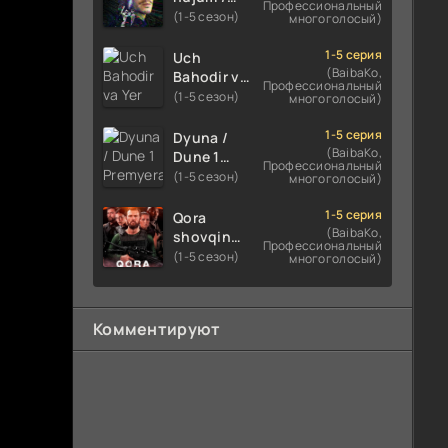
Профессиональный
O'zbekcha
Kiber
(1-5 сезон)
многоголосый)
tarjima
jinoyat /
kino HD
Kiber ataka
1-5 серия
Uch
Skachat
Xitoy filmi
(BaibaKo,
Bahodir va
Профессиональный
Uzbek
Yer markazi
(1-5 сезон)
многоголосый)
tilida
Uzbek
O'zbekcha
tilida
1-5 серия
Dyuna /
(2023-
Multfilm
(BaibaKo,
Dune 1
Профессиональный
2025)
2025
Premyera
(1-5 сезон)
многоголосый)
tarjima
tarjima HD
Uzbek
kino HD
skachat
tilida 2021
1-5 серия
Qora
skachat
O'zbekcha
(BaibaKo,
shovqin
Профессиональный
tarjima
Uzbek
(1-5 сезон)
многоголосый)
kino HD
tilida 2024
Premyera
O'zbekcha
Комментируют
tarjima
kino HD
skachat