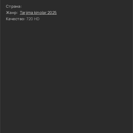
Страна:
Жанр:
Tarjima kinolar 2025
Качество:
720 HD