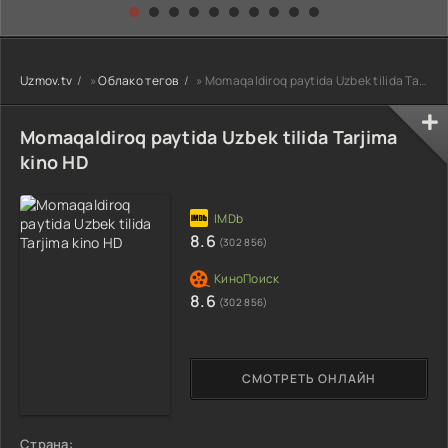
kino) tarjima HD
Uzbek tilida
yuksalishi
skachat
Premyera Netflix
filmi Uzbek tilida
O'zbekcha 2026
Uzmov.tv
»
Облако тегов
» Momaqaldiroq paytida Uzbek tilida Tarjima kino HD
tarjima kino Full
HD tas-ix
skachat
Momaqaldiroq paytida Uzbek tilida Tarjima
kino HD
8.6
(302 856)
8.6
(302 856)
СМОТРЕТЬ ОНЛАЙН
Страна: