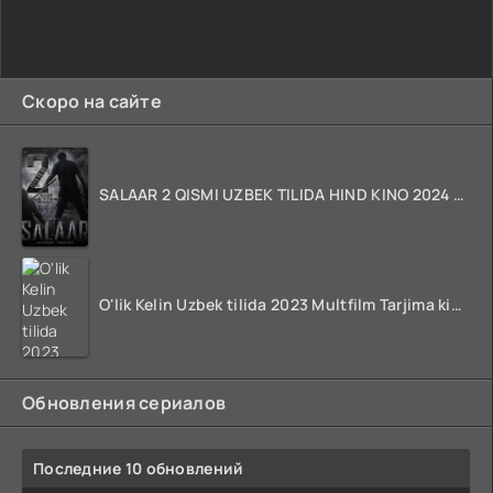
Скоро на сайте
SALAAR 2 QISMI UZBEK TILIDA HIND KINO 2024 TARJIMA 720p HD Skachat
O'lik Kelin Uzbek tilida 2023 Multfilm Tarjima kino skachat
Обновления сериалов
Последние 10 обновлений