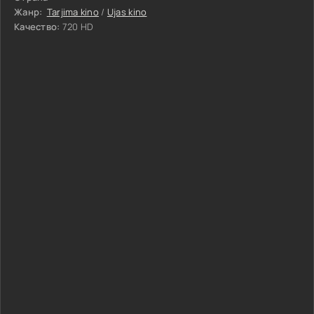
Жанр:
Tarjima kino
/
Ujas kino
Качество:
720 HD