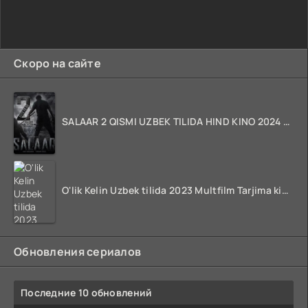
Скоро на сайте
SALAAR 2 QISMI UZBEK TILIDA HIND KINO 2024 TARJIMA 720p HD Skachat
O'lik Kelin Uzbek tilida 2023 Multfilm Tarjima kino skachat
Обновления сериалов
Последние 10 обновлений