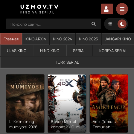
UZMOV.TV
KINO VA SERIAL
Главная
KINO ARXIV
KINO 2024
KINO 2025
JANGARI KINO
UJAS KINO
HIND KINO
SERIAL
KOREYA SERIAL
TURK SERIAL
Li Kroninning
Видео Mortal
Amir Temur /
mumiyosi 2026
kombat 2 / Ólim
Temurlan:
(uzbek tilida
jangi 2 (2026)
Fathchining