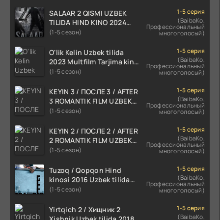
1-5 серия
SALAAR 2 QISMI UZBEK
(BaibaKo,
TILIDA HIND KINO 2024
Профессиональный
TARJIMA 720p HD Skachat
(1-5 сезон)
многоголосый)
1-5 серия
O'lik Kelin Uzbek tilida
(BaibaKo,
2023 Multfilm Tarjima kino
Профессиональный
skachat
(1-5 сезон)
многоголосый)
1-5 серия
KEYIN 3 / ПОСЛЕ 3 / AFTER
(BaibaKo,
3 ROMANTIK FILM UZBEK
Профессиональный
TILIDA 2021 TARJIMA FILM
(1-5 сезон)
многоголосый)
HD
1-5 серия
KEYIN 2 / ПОСЛЕ 2 / AFTER
(BaibaKo,
2 ROMANTIK FILM UZBEK
Профессиональный
TILIDA 2020 TARJIMA FILM
(1-5 сезон)
многоголосый)
HD
1-5 серия
Tuzoq / Qopqon Hind
(BaibaKo,
kinosi 2016 Uzbek tilida
Профессиональный
tarjima film HD
(1-5 сезон)
многоголосый)
1-5 серия
Yirtqich 2 / Хищник 2
(BaibaKo,
Xishnik Uzbek tilida 2018-