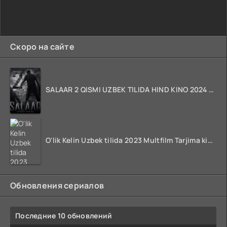
Скоро на сайте
SALAAR 2 QISMI UZBEK TILIDA HIND KINO 2024 TARJIMA 720p HD Skachat
O'lik Kelin Uzbek tilida 2023 Multfilm Tarjima kino skachat
Обновления сериалов
Последние 10 обновлений