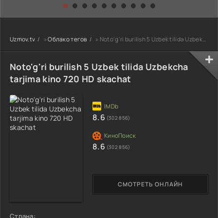
kino) tarjima HD
Uzbek tilida
yuksalishi
skachat
Premyera Netflix
filmi Uzbek tilida
O'zbekcha 2026
Uzmov.tv
»
Облако тегов
» Noto'g'ri burilish 5 Uzbek tilida Uzbekcha tarjima kino 720 HD skachat
tarjima kino Full
HD tas-ix
skachat
Noto'g'ri burilish 5 Uzbek tilida Uzbekcha
tarjima kino 720 HD skachat
8.6
(302 856)
8.6
(302 856)
СМОТРЕТЬ ОНЛАЙН
Страна: