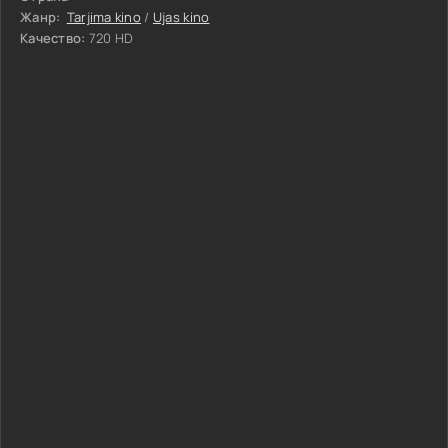
Жанр:
Tarjima kino
/
Ujas kino
Качество:
720 HD