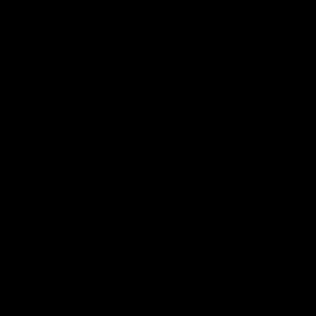
UZMOV.TV