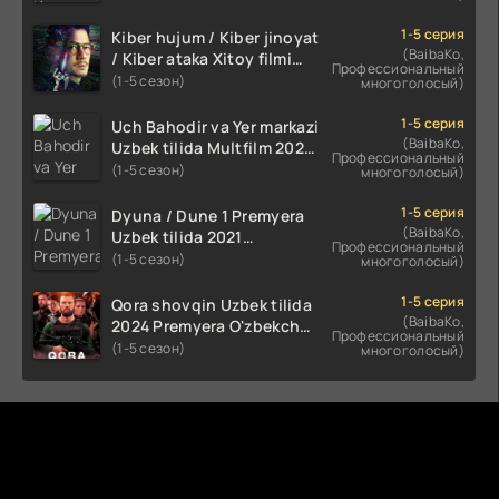
kino HD Skachat
1-5 серия
Kiber hujum / Kiber jinoyat
(BaibaKo,
/ Kiber ataka Xitoy filmi
Профессиональный
Uzbek tilida O'zbekcha
(1-5 сезон)
многоголосый)
(2023-2025) tarjima kino
HD skachat
1-5 серия
Uch Bahodir va Yer markazi
(BaibaKo,
Uzbek tilida Multfilm 2025
Профессиональный
tarjima HD skachat
(1-5 сезон)
многоголосый)
1-5 серия
Dyuna / Dune 1 Premyera
(BaibaKo,
Uzbek tilida 2021
Профессиональный
O'zbekcha tarjima kino HD
(1-5 сезон)
многоголосый)
1-5 серия
Qora shovqin Uzbek tilida
(BaibaKo,
2024 Premyera O'zbekcha
Профессиональный
tarjima kino HD skachat
(1-5 сезон)
многоголосый)
Комментируют