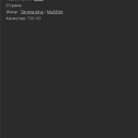
Страна:
Жанр:
Tarjima kino
/
Multfilm
Качество:
720 HD