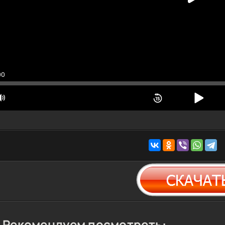
00
Рекомендуем посмотреть: