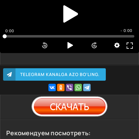
- 0:00
0:00
TELEGRAM KANALGA AZO BO'LING.
Рекомендуем посмотреть: