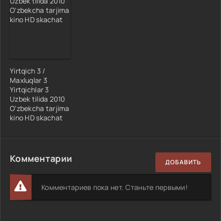
Yirtqich 3 /
Maxluqlar 3
Yirtqichlar 3
Uzbek tilida 2010
O'zbekcha tarjima
kino HD skachat
Комментарии
ДОБАВИТЬ
Комментариев пока нет. Станьте первыми!